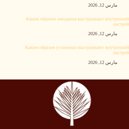
مارس 12, 2026
Каким образом ожидания выстраивают внутренний
настрой
مارس 12, 2026
Каким образом установки выстраивают внутренний
настрой
مارس 12, 2026