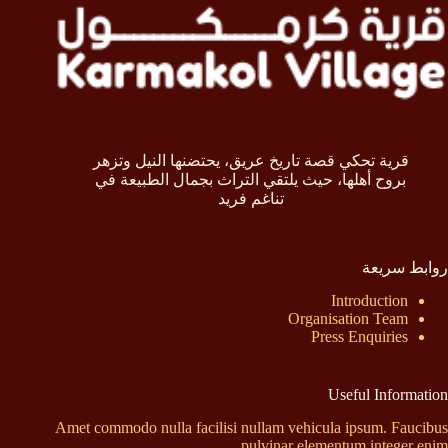
قرية تحكي قصة تاريخ عريق، يحتضنها النيل وتزهر
بروح أهلها، حيث يلتقي التراث بجمال الطبيعة في
تناغم فريد
روابط سريعة
Introduction
Organisation Team
Press Enquiries
Useful Information
Amet commodo nulla facilisi nullam vehicula ipsum. Faucibus
pulvinar elementum integer enim.