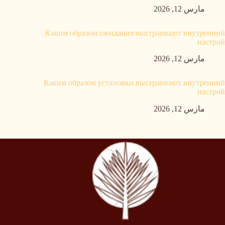
مارس 12, 2026
Каким образом ожидания выстраивают внутренний
настрой
مارس 12, 2026
Каким образом установки выстраивают внутренний
настрой
مارس 12, 2026