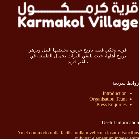
قرية تحكي قصة تاريخ عريق، يحتضنها النيل وتزهر
بروح أهلها، حيث يلتقي التراث بجمال الطبيعة في
تناغم فريد
روابط سريعة
Introduction
Organisation Team
Press Enquiries
Useful Information
Amet commodo nulla facilisi nullam vehicula ipsum. Faucibus
pulvinar elementum integer enim.