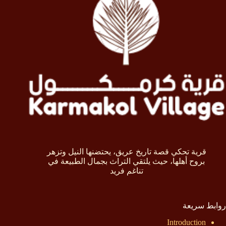
قرية تحكي قصة تاريخ عريق، يحتضنها النيل وتزهر
بروح أهلها، حيث يلتقي التراث بجمال الطبيعة في
تناغم فريد
روابط سريعة
Introduction