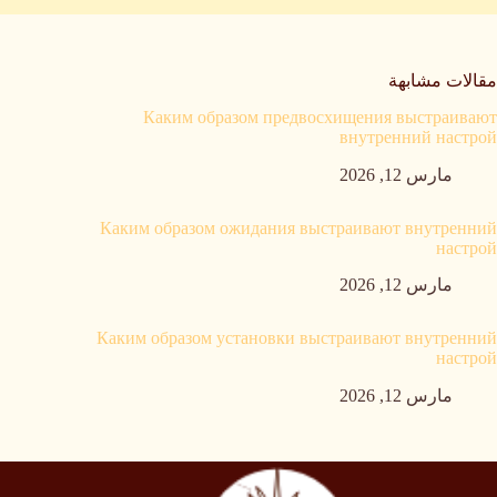
مقالات مشابهة
Каким образом предвосхищения выстраивают
внутренний настрой
مارس 12, 2026
Каким образом ожидания выстраивают внутренний
настрой
مارس 12, 2026
Каким образом установки выстраивают внутренний
настрой
مارس 12, 2026