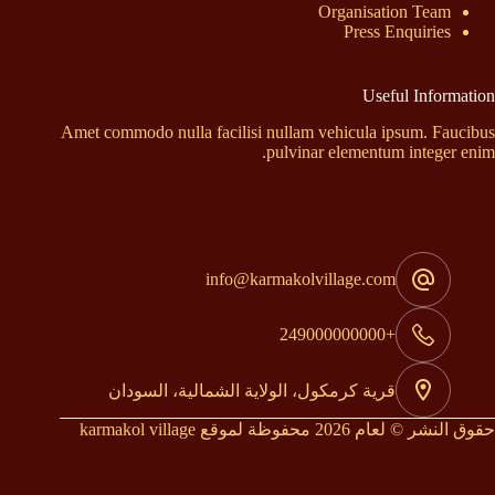
Organisation Team
Press Enquiries
Useful Information
Amet commodo nulla facilisi nullam vehicula ipsum. Faucibus
pulvinar elementum integer enim.
إتصل بنا
info@karmakolvillage.com
+249000000000
قرية كرمكول، الولاية الشمالية، السودان
حقوق النشر © لعام 2026 محفوظة لموقع karmakol village