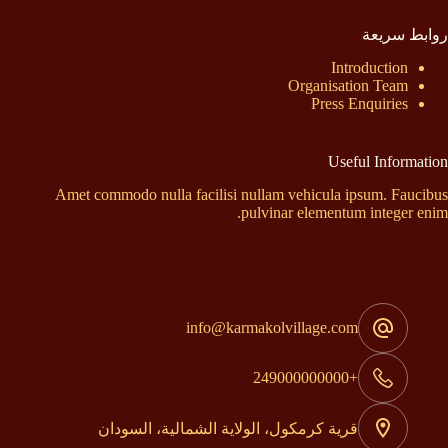
روابط سريعة
Introduction
Organisation Team
Press Enquiries
Useful Information
Amet commodo nulla facilisi nullam vehicula ipsum. Faucibus
pulvinar elementum integer enim.
إتصل بنا
info@karmakolvillage.com
+249000000000
قرية كرمكول، الولاية الشمالية، السودان