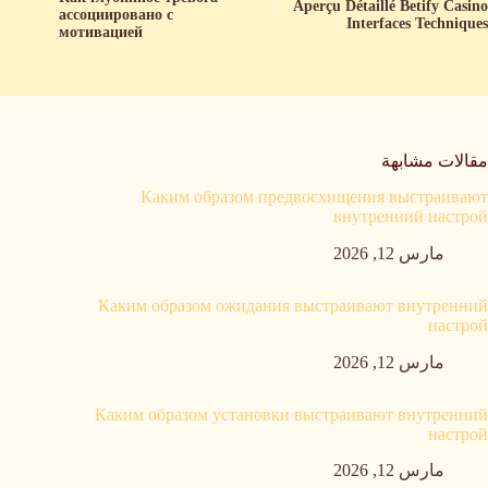
Aperçu Détaillé Betify Casino
ассоциировано с
Interfaces Techniques
мотивацией
مقالات مشابهة
Каким образом предвосхищения выстраивают
внутренний настрой
مارس 12, 2026
Каким образом ожидания выстраивают внутренний
настрой
مارس 12, 2026
Каким образом установки выстраивают внутренний
настрой
مارس 12, 2026