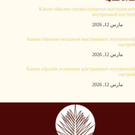
Каким образом предвосхищения выстраивают
внутренний настрой
مارس 12, 2026
Каким образом ожидания выстраивают внутренний
настрой
مارس 12, 2026
Каким образом установки выстраивают внутренний
настрой
مارس 12, 2026