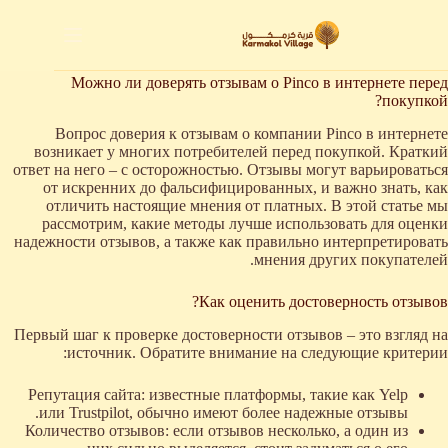
لتجاوز
لى
لمحتوى
Можно ли доверять отзывам о Pinco в интернете перед
покупкой?
Вопрос доверия к отзывам о компании Pinco в интернете
возникает у многих потребителей перед покупкой. Краткий
ответ на него – с осторожностью. Отзывы могут варьироваться
от искренних до фальсифицированных, и важно знать, как
отличить настоящие мнения от платных. В этой статье мы
рассмотрим, какие методы лучше использовать для оценки
надежности отзывов, а также как правильно интерпретировать
мнения других покупателей.
Как оценить достоверность отзывов?
Первый шаг к проверке достоверности отзывов – это взгляд на
источник. Обратите внимание на следующие критерии:
Репутация сайта: известные платформы, такие как Yelp
или Trustpilot, обычно имеют более надежные отзывы.
Количество отзывов: если отзывов несколько, а один из