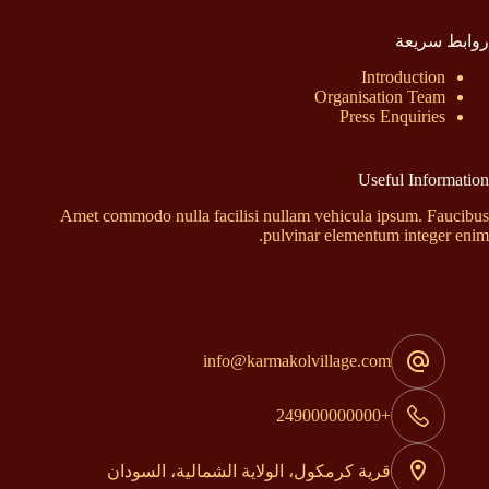
روابط سريعة
Introduction
Organisation Team
Press Enquiries
Useful Information
Amet commodo nulla facilisi nullam vehicula ipsum. Faucibus
pulvinar elementum integer enim.
إتصل بنا
info@karmakolvillage.com
+249000000000
قرية كرمكول، الولاية الشمالية، السودان