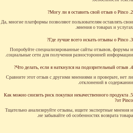
2. Могу ли я оставить свой отзыв о Pinco?
Да, многие платформы позволяют пользователям оставлять свои
мнения о товарах и услугах.
3. Где лучше всего искать отзывы о Pinco?
Попробуйте специализированные сайты отзывов, форумы и
социальные сети для получения разносторонней информации.
4. Что делать, если я наткнулся на подозрительный отзыв?
Сравните этот отзыв с другими мнениями и проверьте, нет ли
отклонений в содержании.
5. Как можно снизить риск покупки некачественного продукта
от Pinco?
Тщательно анализируйте отзывы, ищите экспертные мнения и
не забывайте об особенностях возврата товара.