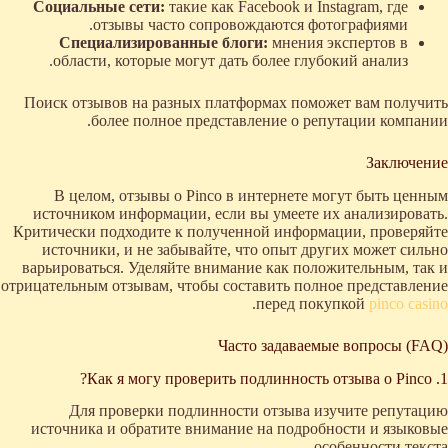
Социальные сети:
такие как Facebook и Instagram, где
отзывы часто сопровождаются фотографиями.
Специализированные блоги:
мнения экспертов в
области, которые могут дать более глубокий анализ.
Поиск отзывов на разных платформах поможет вам получить
более полное представление о репутации компании.
Заключение
В целом, отзывы о Pinco в интернете могут быть ценным
источником информации, если вы умеете их анализировать.
Критически подходите к полученной информации, проверяйте
источники, и не забывайте, что опыт других может сильно
варьироваться. Уделяйте внимание как положительным, так и
отрицательным отзывам, чтобы составить полное представление
.
перед покупкой
pinco casino
Часто задаваемые вопросы (FAQ)
1. Как я могу проверить подлинность отзыва о Pinco?
Для проверки подлинности отзыва изучите репутацию
источника и обратите внимание на подробности и языковые
особенности текста.