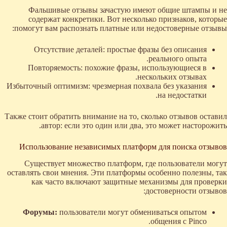
Фальшивые отзывы зачастую имеют общие штампы и не
содержат конкретики. Вот несколько признаков, которые
помогут вам распознать платные или недостоверные отзывы:
Отсутствие деталей: простые фразы без описания
реального опыта.
Повторяемость: похожие фразы, использующиеся в
нескольких отзывах.
Избыточный оптимизм: чрезмерная похвала без указания
на недостатки.
Также стоит обратить внимание на то, сколько отзывов оставил
автор: если это один или два, это может насторожить.
Использование независимых платформ для поиска отзывов
Существует множество платформ, где пользователи могут
оставлять свои мнения. Эти платформы особенно полезны, так
как часто включают защитные механизмы для проверки
достоверности отзывов:
Форумы:
пользователи могут обмениваться опытом
общения с Pinco.