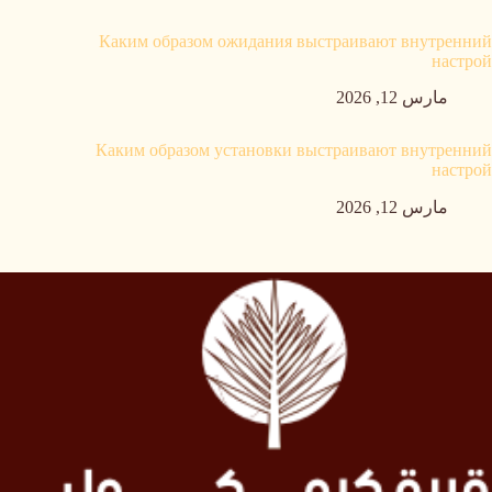
Каким образом ожидания выстраивают внутренний
настрой
مارس 12, 2026
Каким образом установки выстраивают внутренний
настрой
مارس 12, 2026