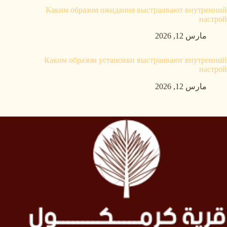
Каким образом ожидания выстраивают внутренний
настрой
مارس 12, 2026
Каким образом установки выстраивают внутренний
настрой
مارس 12, 2026