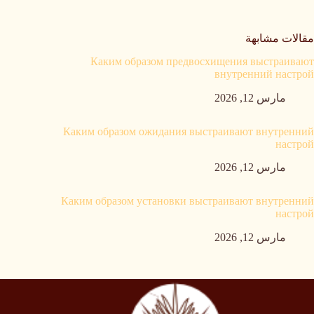
مقالات مشابهة
Каким образом предвосхищения выстраивают
внутренний настрой
مارس 12, 2026
Каким образом ожидания выстраивают внутренний
настрой
مارس 12, 2026
Каким образом установки выстраивают внутренний
настрой
مارس 12, 2026