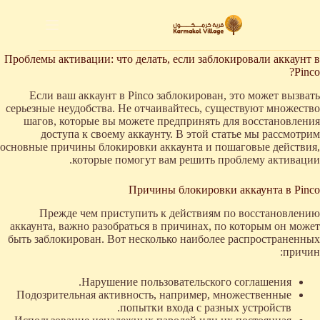
لتجاوز
لى
لمحتوى
Проблемы активации: что делать, если заблокировали аккаунт в
Pinco?
Если ваш аккаунт в Pinco заблокирован, это может вызвать
серьезные неудобства. Не отчаивайтесь, существуют множество
шагов, которые вы можете предпринять для восстановления
доступа к своему аккаунту. В этой статье мы рассмотрим
основные причины блокировки аккаунта и пошаговые действия,
которые помогут вам решить проблему активации.
Причины блокировки аккаунта в Pinco
Прежде чем приступить к действиям по восстановлению
аккаунта, важно разобраться в причинах, по которым он может
быть заблокирован. Вот несколько наиболее распространенных
причин:
Нарушение пользовательского соглашения.
Подозрительная активность, например, множественные
попытки входа с разных устройств.