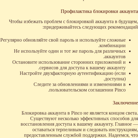
Профилактика блокировки аккаунта
Чтобы избежать проблем с блокировкой аккаунта в будущем,
придерживайтесь следующих рекомендаций:
Регулярно обновляйте свой пароль и используйте сложные
комбинации.
Не используйте один и тот же пароль для различных
аккаунтов.
Остановите использование сторонних приложений и
сервисов для доступа к вашему аккаунту.
Настройте двухфакторную аутентификацию (если
доступна).
Следите за обновлениями и изменениями в
пользовательском соглашении Pinco.
Заключение
Блокировка аккаунта в Pinco не является концом света.
Существуют несколько эффективных способов для
восстановления доступа к вашему аккаунту. Главное —
оставаться терпеливым и следовать инструкциям,
предоставленным службой поддержки. Надеемся, что