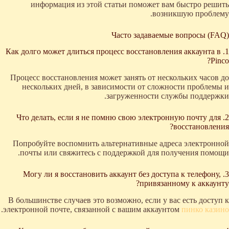
информация из этой статьи поможет вам быстро решить
возникшую проблему.
Часто задаваемые вопросы (FAQ)
1. Как долго может длиться процесс восстановления аккаунта в
Pinco?
Процесс восстановления может занять от нескольких часов до
нескольких дней, в зависимости от сложности проблемы и
загруженности службы поддержки.
2. Что делать, если я не помню свою электронную почту для
восстановления?
Попробуйте воспомнить альтернативные адреса электронной
почты или свяжитесь с поддержкой для получения помощи.
3. Могу ли я восстановить аккаунт без доступа к телефону,
привязанному к аккаунту?
В большинстве случаев это возможно, если у вас есть доступ к
.
электронной почте, связанной с вашим аккаунтом
пинко казино