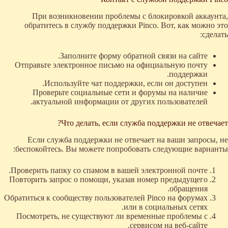
При возникновении проблемы с блокировкой аккаунта,
обратитесь в службу поддержки Pinco. Вот, как можно это
сделать:
Заполните форму обратной связи на сайте.
Отправьте электронное письмо на официальную почту
поддержки.
Используйте чат поддержки, если он доступен.
Проверьте социальные сети и форумы на наличие
актуальной информации от других пользователей.
Что делать, если служба поддержки не отвечает?
Если служба поддержки не отвечает на ваши запросы, не
беспокойтесь. Вы можете попробовать следующие варианты:
Проверить папку со спамом в вашей электронной почте.
Повторить запрос о помощи, указав номер предыдущего
обращения.
Обратиться к сообществу пользователей Pinco на форумах
или в социальных сетях.
Посмотреть, не существуют ли временные проблемы с
сервисом на веб-сайте.