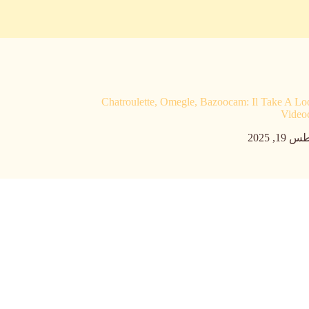
Chatroulette, Omegle, Bazoocam: Il Take A Lo
Video
1, 2025