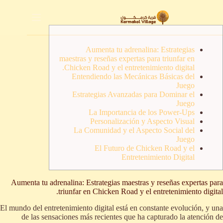
لتجاوز
لى
لمحتوى
Aumenta tu adrenalina: Estrategias
maestras y reseñas expertas para triunfar en
Chicken Road y el entretenimiento digital.
Entendiendo las Mecánicas Básicas del
Juego
Estrategias Avanzadas para Dominar el
Juego
La Importancia de los Power-Ups
Personalización y Aspecto Visual
La Comunidad y el Aspecto Social del
Juego
El Futuro de Chicken Road y el
Entretenimiento Digital
Aumenta tu adrenalina: Estrategias maestras y reseñas expertas para
triunfar en Chicken Road y el entretenimiento digital.
El mundo del entretenimiento digital está en constante evolución, y una
de las sensaciones más recientes que ha capturado la atención de