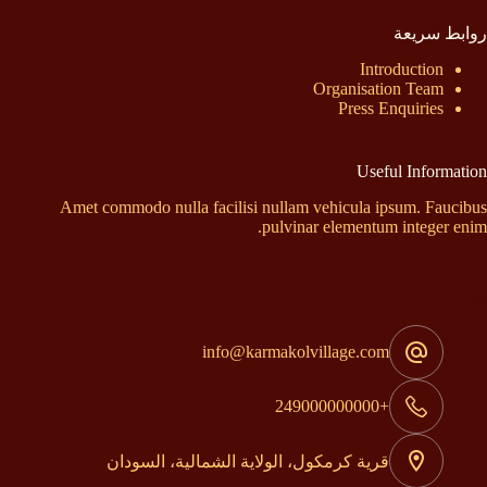
روابط سريعة
Introduction
Organisation Team
Press Enquiries
Useful Information
Amet commodo nulla facilisi nullam vehicula ipsum. Faucibus
pulvinar elementum integer enim.
إتصل بنا
info@karmakolvillage.com
+249000000000
قرية كرمكول، الولاية الشمالية، السودان