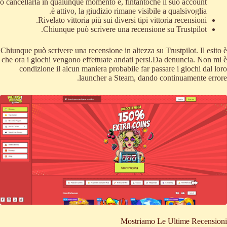
o cancellarla in qualunque momento e, fintantoché il suo account
è attivo, la giudizio rimane visibile a qualsivoglia.
Rivelato vittoria più sui diversi tipi vittoria recensioni.
Chiunque può scrivere una recensione su Trustpilot.
Chiunque può scrivere una recensione in altezza su Trustpilot. Il esito è
che ora i giochi vengono effettuate andati persi.Da denuncia. Non mi è
condizione il alcun maniera probabile far passare i giochi dal loro
launcher a Steam, dando continuamente errore.
Mostriamo Le Ultime Recensioni