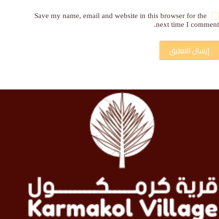
Save my name, email and website in this browser for the
next time I comment.
إرسال التعليق