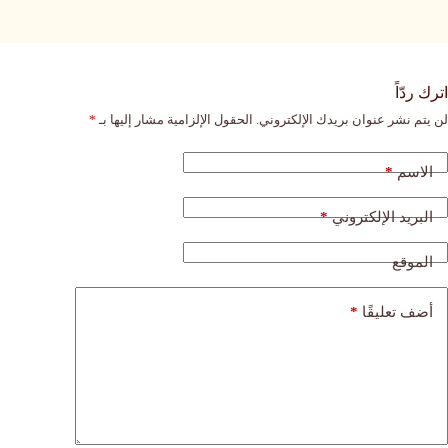
اترك ردّاً
لن يتم نشر عنوان بريدك الإلكتروني.
الحقول الإلزامية مشار إليها بـ
*
*
الاسم
*
البريد الإلكتروني
الموقع
*
أضف تعليقًا