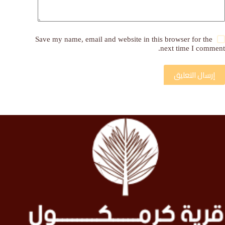
Save my name, email and website in this browser for the
next time I comment.
إرسال التعليق