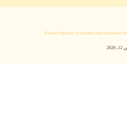
Каким образом установки выстраивают в
2026