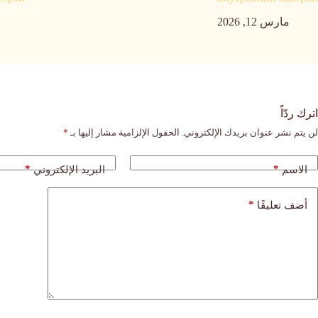
مارس 12, 2026
اترك ردّاً
لن يتم نشر عنوان بريدك الإلكتروني.
الحقول الإلزامية مشار إليها بـ
*
*
*
الاسم
البريد الإلكتروني
*
أضف تعليقًا