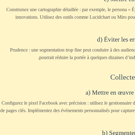
Construisez une cartographie détaillée : par exemple, le persona « É
innovations. Utilisez des outils comme Lucidchart ou Miro pour 
d) Éviter les e
Prudence : une segmentation trop fine peut conduire à des audience
pourrait réduire la portée à quelques dizaines d’ind
a) Mettre en œuvre 
Configurez le pixel Facebook avec précision : utilisez le gestionnaire 
de pages clés. Implémentez des événements personnalisés pour capturer
b) Segmenter 