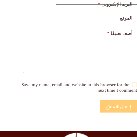
*
البريد الإلكتروني
الموقع
*
أضف تعليقًا
Save my name, email and website in this browser for the
next time I comment.
إرسال التعليق