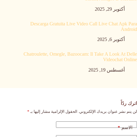
أكتوبر 29, 2025
Descarga Gratuita Live Video Call Live Chat Apk Para
Android
أكتوبر 6, 2025
Chatroulette, Omegle, Bazoocam: Il Take A Look At Delle
Videochat Online
أغسطس 19, 2025
اترك ردّاً
لن يتم نشر عنوان بريدك الإلكتروني.
الحقول الإلزامية مشار إليها بـ
*
*
الاسم