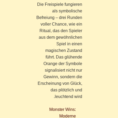
Die Freispiele fungieren
als symbolische
Befreiung – drei Runden
voller Chance, wie ein
Ritual, das den Spieler
aus dem gewöhnlichen
Spiel in einen
magischen Zustand
führt. Das glühende
Orange der Symbole
signalisiert nicht nur
Gewinn, sondern die
Erscheinung von Glück,
das plötzlich und
leuchtend wird.
Monster Wins:
Moderne