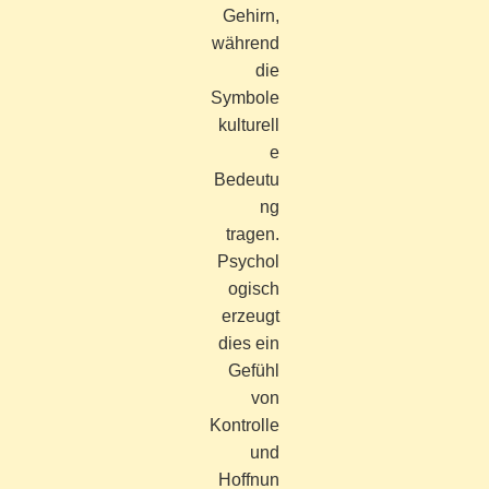
Gehirn,
während
die
Symbole
kulturell
e
Bedeutu
ng
tragen.
Psychol
ogisch
erzeugt
dies ein
Gefühl
von
Kontrolle
und
Hoffnun