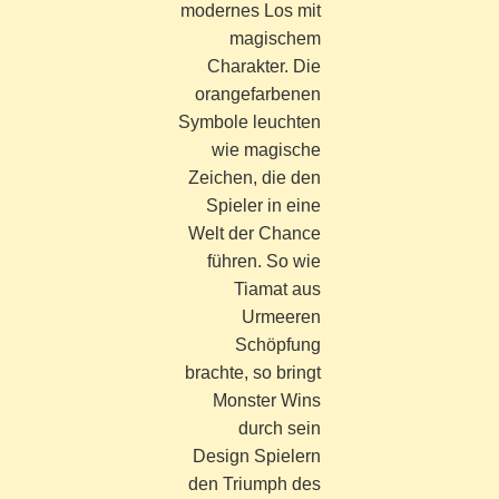
modernes Los mit
magischem
Charakter. Die
orangefarbenen
Symbole leuchten
wie magische
Zeichen, die den
Spieler in eine
Welt der Chance
führen. So wie
Tiamat aus
Urmeeren
Schöpfung
brachte, so bringt
Monster Wins
durch sein
Design Spielern
den Triumph des