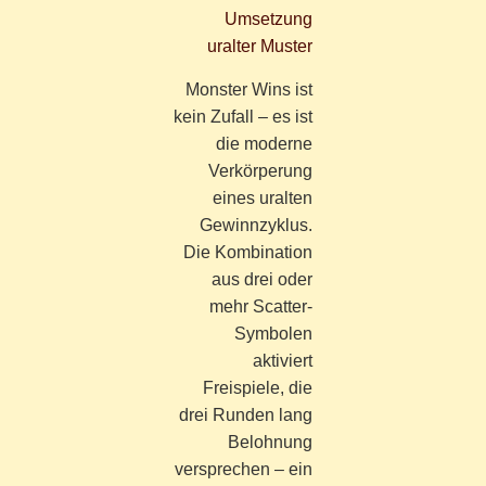
Umsetzung
uralter Muster
Monster Wins ist
kein Zufall – es ist
die moderne
Verkörperung
eines uralten
Gewinnzyklus.
Die Kombination
aus drei oder
mehr Scatter-
Symbolen
aktiviert
Freispiele, die
drei Runden lang
Belohnung
versprechen – ein