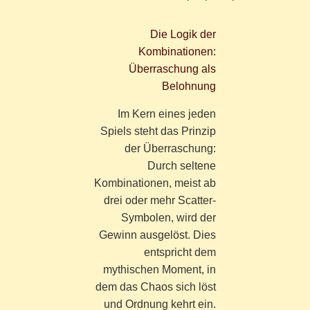
Die Logik der
Kombinationen:
Überraschung als
Belohnung
Im Kern eines jeden
Spiels steht das Prinzip
der Überraschung:
Durch seltene
Kombinationen, meist ab
drei oder mehr Scatter-
Symbolen, wird der
Gewinn ausgelöst. Dies
entspricht dem
mythischen Moment, in
dem das Chaos sich löst
und Ordnung kehrt ein.