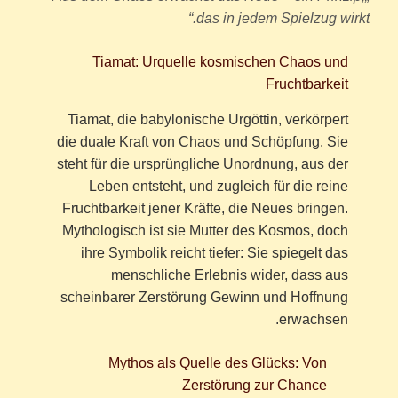
das in jedem Spielzug wirkt.“
Tiamat: Urquelle kosmischen Chaos und
Fruchtbarkeit
Tiamat, die babylonische Urgöttin, verkörpert
die duale Kraft von Chaos und Schöpfung. Sie
steht für die ursprüngliche Unordnung, aus der
Leben entsteht, und zugleich für die reine
Fruchtbarkeit jener Kräfte, die Neues bringen.
Mythologisch ist sie Mutter des Kosmos, doch
ihre Symbolik reicht tiefer: Sie spiegelt das
menschliche Erlebnis wider, dass aus
scheinbarer Zerstörung Gewinn und Hoffnung
erwachsen.
Mythos als Quelle des Glücks: Von
Zerstörung zur Chance