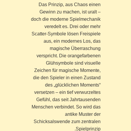
Das Prinzip, aus Chaos einen
Gewinn zu machen, ist uralt –
doch die moderne Spielmechanik
veredelt es. Drei oder mehr
Scatter-Symbole lösen Freispiele
aus, ein modernes Los, das
magische Überraschung
verspricht. Die orangefarbenen
Glühsymbole sind visuelle
Zeichen für magische Momente,
die den Spieler in einen Zustand
des „glücklichen Moments“
versetzen – ein tief verwurzeltes
Gefühl, das seit Jahrtausenden
Menschen verbindet. So wird das
antike Muster der
Schicksalswende zum zentralen
Spielprinzip.