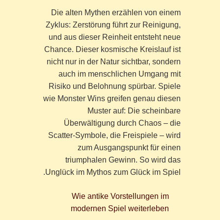
Die alten Mythen erzählen von einem
Zyklus: Zerstörung führt zur Reinigung,
und aus dieser Reinheit entsteht neue
Chance. Dieser kosmische Kreislauf ist
nicht nur in der Natur sichtbar, sondern
auch im menschlichen Umgang mit
Risiko und Belohnung spürbar. Spiele
wie Monster Wins greifen genau diesen
Muster auf: Die scheinbare
Überwältigung durch Chaos – die
Scatter-Symbole, die Freispiele – wird
zum Ausgangspunkt für einen
triumphalen Gewinn. So wird das
Unglück im Mythos zum Glück im Spiel.
Wie antike Vorstellungen im
modernen Spiel weiterleben