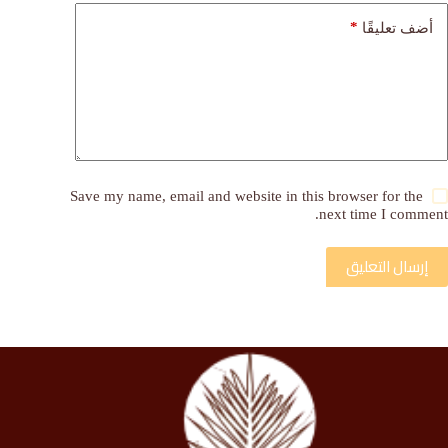
*
أضف تعليقًا
Save my name, email and website in this browser for the
next time I comment.
إرسال التعليق